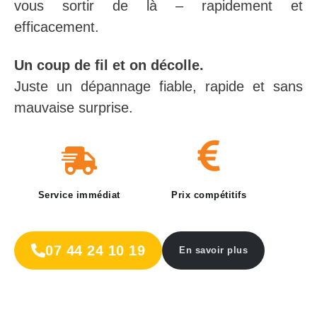
vous sortir de là – rapidement et
efficacement.
Un coup de fil et on décolle.
Juste un dépannage fiable, rapide et sans
mauvaise surprise.
Service immédiat
Prix compétitifs
07 44 24 10 19
En savoir plus