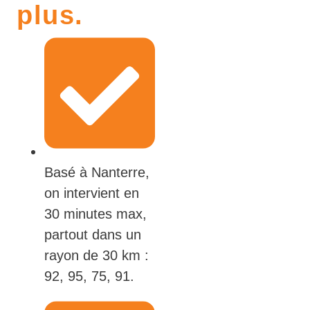
plus.
Basé à Nanterre,
on intervient en
30 minutes max,
partout dans un
rayon de 30 km :
92, 95, 75, 91.