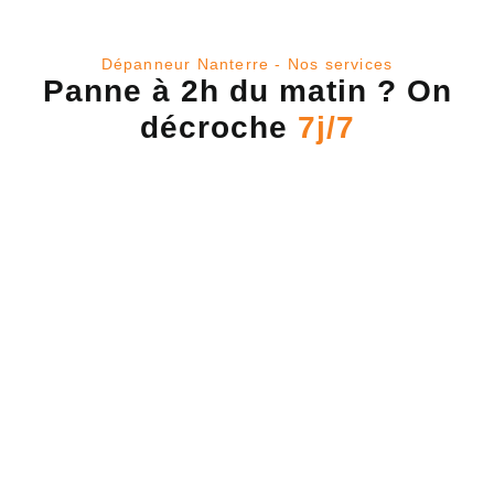
Dépanneur Nanterre - Nos services
Panne à 2h du matin ? On
décroche
7j/7