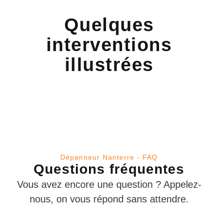
Quelques
interventions
illustrées
Dépanneur Nanterre - FAQ
Questions fréquentes
Vous avez encore une question ? Appelez-
nous, on vous répond sans attendre.