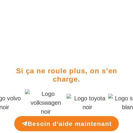
Si ça ne roule plus, on s’en
charge.
Besoin d’aide maintenant