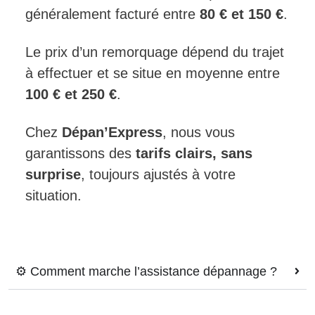
généralement facturé entre
80 € et 150 €
.
Le prix d’un remorquage dépend du trajet
à effectuer et se situe en moyenne entre
100 € et 250 €
.
Chez
Dépan’Express
, nous vous
garantissons des
tarifs clairs, sans
surprise
, toujours ajustés à votre
situation.
⚙️ Comment marche l’assistance dépannage ?