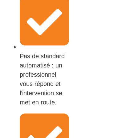
Pas de standard
automatisé : un
professionnel
vous répond et
l’intervention se
met en route.