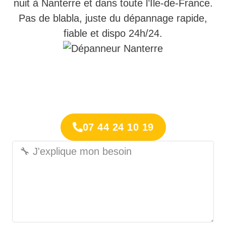
nuit à Nanterre et dans toute l’Île-de-France.
Pas de blabla, juste du dépannage rapide,
fiable et dispo 24h/24.
07 44 24 10 19