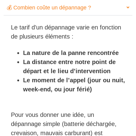
💰 Combien coûte un dépannage ?
Le tarif d’un dépannage varie en fonction
de plusieurs éléments :
La nature de la panne rencontrée
La distance entre notre point de
départ et le lieu d’intervention
Le moment de l’appel (jour ou nuit,
week-end, ou jour férié)
Pour vous donner une idée, un
dépannage simple (batterie déchargée,
crevaison, mauvais carburant) est