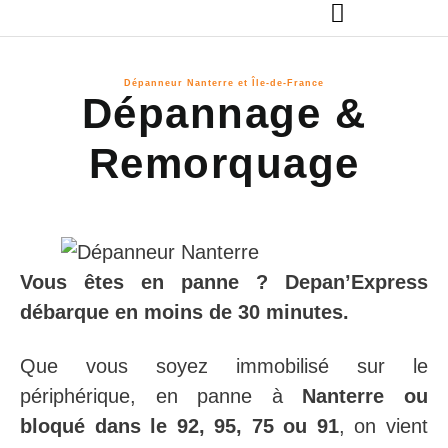
Dépanneur Nanterre et Île-de-France
Dépannage &
Remorquage
Vous êtes en panne ? Depan’Express
débarque en moins de 30 minutes.
Que vous soyez immobilisé sur le
périphérique, en panne à
Nanterre ou
bloqué dans le 92, 95, 75 ou 91
, on vient