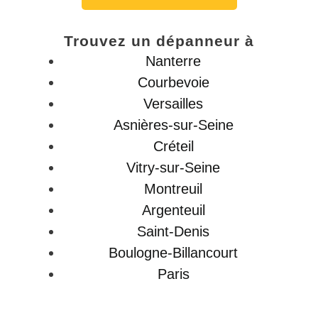
Trouvez un dépanneur à
Nanterre
Courbevoie
Versailles
Asnières-sur-Seine
Créteil
Vitry-sur-Seine
Montreuil
Argenteuil
Saint-Denis
Boulogne-Billancourt
Paris