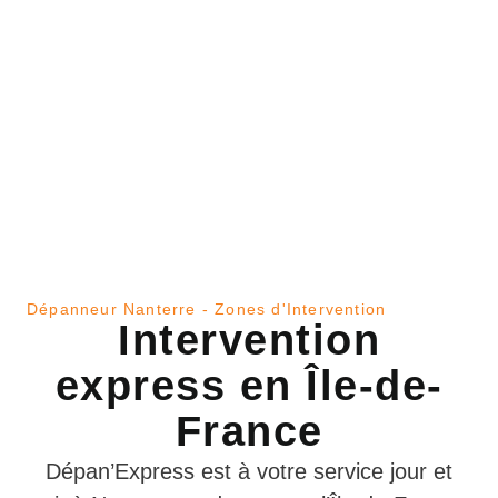
dépanneur auto Valenton - zones d'intervention
Dépanneur Nanterre - Zones d'Intervention
Intervention
express en Île-de-
France
Dépan’Express est à votre service jour et