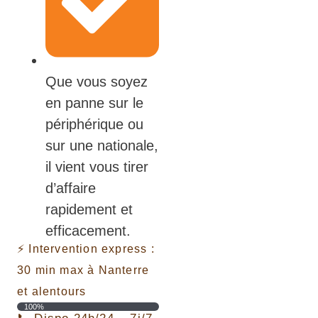
Que vous soyez
en panne sur le
périphérique ou
sur une nationale,
il vient vous tirer
d’affaire
rapidement et
efficacement.
⚡️ Intervention express :
30 min max à Nanterre
et alentours
100%